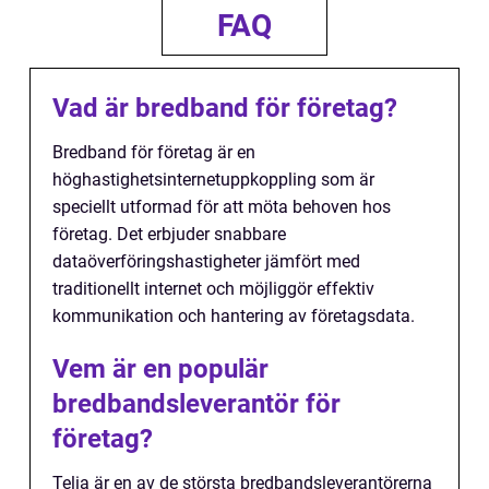
FAQ
Vad är bredband för företag?
Bredband för företag är en
höghastighetsinternetuppkoppling som är
speciellt utformad för att möta behoven hos
företag. Det erbjuder snabbare
dataöverföringshastigheter jämfört med
traditionellt internet och möjliggör effektiv
kommunikation och hantering av företagsdata.
Vem är en populär
bredbandsleverantör för
företag?
Telia är en av de största bredbandsleverantörerna