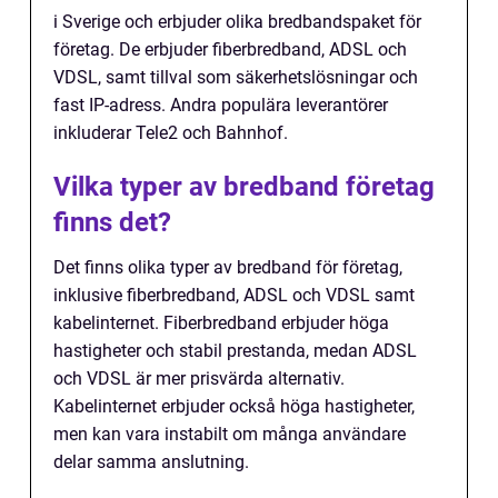
i Sverige och erbjuder olika bredbandspaket för
företag. De erbjuder fiberbredband, ADSL och
VDSL, samt tillval som säkerhetslösningar och
fast IP-adress. Andra populära leverantörer
inkluderar Tele2 och Bahnhof.
Vilka typer av bredband företag
finns det?
Det finns olika typer av bredband för företag,
inklusive fiberbredband, ADSL och VDSL samt
kabelinternet. Fiberbredband erbjuder höga
hastigheter och stabil prestanda, medan ADSL
och VDSL är mer prisvärda alternativ.
Kabelinternet erbjuder också höga hastigheter,
men kan vara instabilt om många användare
delar samma anslutning.