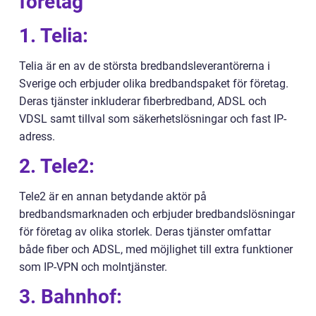
företag
1. Telia:
Telia är en av de största bredbandsleverantörerna i
Sverige och erbjuder olika bredbandspaket för företag.
Deras tjänster inkluderar fiberbredband, ADSL och
VDSL samt tillval som säkerhetslösningar och fast IP-
adress.
2. Tele2:
Tele2 är en annan betydande aktör på
bredbandsmarknaden och erbjuder bredbandslösningar
för företag av olika storlek. Deras tjänster omfattar
både fiber och ADSL, med möjlighet till extra funktioner
som IP-VPN och molntjänster.
3. Bahnhof: