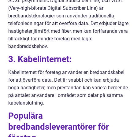
ADSL (Asymmetric Digital Subscriber Line) och VDSL
(Very-high-bit-rate Digital Subscriber Line) är
bredbandsteknologier som använder traditionella
telefonledningar för att överföra data. Det erbjuder lägre
hastigheter jämfört med fiber, men kan fortfarande vara
tillräckligt för mindre företag med lägre
bandbreddsbehov.
3. Kabelinternet:
Kabelinternet för företag använder en bredbandskabel
för att överföra data. Det är snabbt och kan erbjuda
höga hastigheter, men prestandan kan variera beroende
på antalet användare i området som delar på samma
kabelanslutning.
Populära
bredbandsleverantörer för