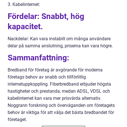
3. Kabelinternet:
Fördelar: Snabbt, hög
kapacitet.
Nackdelar: Kan vara instabilt om många användare
delar på samma anslutning, priserna kan vara högre.
Sammanfattning:
Bredband för företag är avgörande för moderna
företags behov av snabb och tillförlitlig
internetuppkoppling. Fiberbredband erbjuder högsta
hastigheter och prestanda, medan ADSL, VDSL och
kabelinternet kan vara mer prisvärda alternativ.
Noggrann forskning och överväganden om företagets
behov är viktiga för att välja det bästa bredbandet för
företaget.