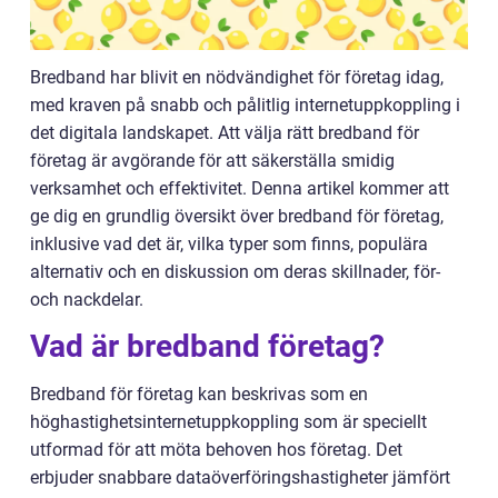
Bredband har blivit en nödvändighet för företag idag,
med kraven på snabb och pålitlig internetuppkoppling i
det digitala landskapet. Att välja rätt bredband för
företag är avgörande för att säkerställa smidig
verksamhet och effektivitet. Denna artikel kommer att
ge dig en grundlig översikt över bredband för företag,
inklusive vad det är, vilka typer som finns, populära
alternativ och en diskussion om deras skillnader, för-
och nackdelar.
Vad är bredband företag?
Bredband för företag kan beskrivas som en
höghastighetsinternetuppkoppling som är speciellt
utformad för att möta behoven hos företag. Det
erbjuder snabbare dataöverföringshastigheter jämfört