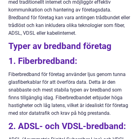
med traditionellt internet och möjliggör effektiv
kommunikation och hantering av företagsdata.
Bredband för företag kan vara antingen trådbundet eller
trådlöst och kan inkludera olika teknologier som fiber,
ADSL, VDSL eller kabelinternet.
Typer av bredband företag
1. Fiberbredband:
Fiberbredband för företag använder ljus genom tunna
glasfiberkablar för att överföra data. Detta är den
snabbaste och mest stabila typen av bredband som
finns tillgänglig idag. Fiberbredbandet erbjuder höga
hastigheter och låg latens, vilket är idealiskt för företag
med stor datatrafik och krav på hög prestanda.
2. ADSL- och VDSL-bredband: