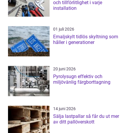
och tillförlitlighet i varje
installation
01 juli 2026
Emaljskylt tidlös skyltning som
håller i generationer
20 juni 2026
Pyrolysugn effektiv och
miljövänlig färgborttagning
14 juni 2026
Sälja lastpallar så får du ut mer
av ditt pallöverskott