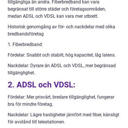
tillgängliga än andra. Fiberbredband kan vara
begränsat till större städer och företagsområden,
medan ADSL och VDSL kan vara mer utbrett.
Historisk genomgång av för- och nackdelar med olika
bredbandsföretag
1. Fiberbredband:
Fördelar: Snabbt och stabilt, hög kapacitet, låg latens.
Nackdelar: Dyrare än ADSL och VDSL, mer begränsad
tillgänglighet.
2. ADSL och VDSL:
Fördelar: Mer prisvärt, bredare tillgänglighet, fungerar
bra för mindre företag.
Nackdelar: Lägre hastigheter jämfört med fiber, känsligt
för avstånd till telestationen.