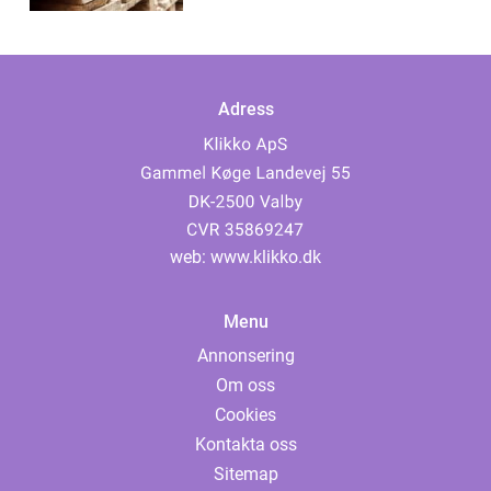
Adress
web:
www.klikko.dk
Menu
Annonsering
Om oss
Cookies
Kontakta oss
Sitemap