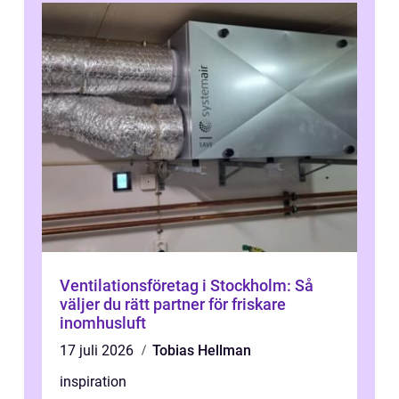
Ventilationsföretag i Stockholm: Så
väljer du rätt partner för friskare
inomhusluft
17 juli 2026
Tobias Hellman
inspiration