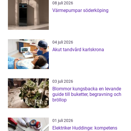
08 juli 2026
Värmepumpar söderköping
04 juli 2026
Akut tandvård karlskrona
03 juli 2026
Blommor kungsbacka en levande
guide till buketter, begravning och
bröllop
01 juli 2026
Elektriker Huddinge: kompetens