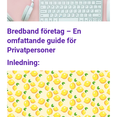
Bredband företag – En
omfattande guide för
Privatpersoner
Inledning: