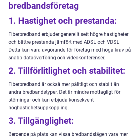
bredbandsföretag
1. Hastighet och prestanda:
Fiberbredband erbjuder generellt sett högre hastigheter
och bättre prestanda jämfört med ADSL och VDSL.
Detta kan vara avgörande för företag med höga krav på
snabb dataöverföring och videokonferenser.
2. Tillförlitlighet och stabilitet:
Fiberbredband är också mer pålitligt och stabilt än
andra bredbandstyper. Det är mindre mottagligt för
störningar och kan erbjuda konsekvent
höghastighetsuppkoppling.
3. Tillgänglighet:
Beroende på plats kan vissa bredbandslägen vara mer