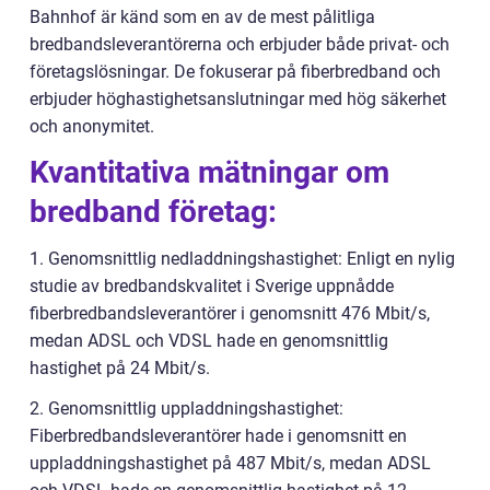
Bahnhof är känd som en av de mest pålitliga
bredbandsleverantörerna och erbjuder både privat- och
företagslösningar. De fokuserar på fiberbredband och
erbjuder höghastighetsanslutningar med hög säkerhet
och anonymitet.
Kvantitativa mätningar om
bredband företag:
1. Genomsnittlig nedladdningshastighet: Enligt en nylig
studie av bredbandskvalitet i Sverige uppnådde
fiberbredbandsleverantörer i genomsnitt 476 Mbit/s,
medan ADSL och VDSL hade en genomsnittlig
hastighet på 24 Mbit/s.
2. Genomsnittlig uppladdningshastighet:
Fiberbredbandsleverantörer hade i genomsnitt en
uppladdningshastighet på 487 Mbit/s, medan ADSL