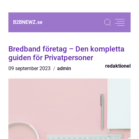
B2BNEWZ.
se
Bredband företag – Den kompletta
guiden för Privatpersoner
redaktionel
09 september 2023
admin