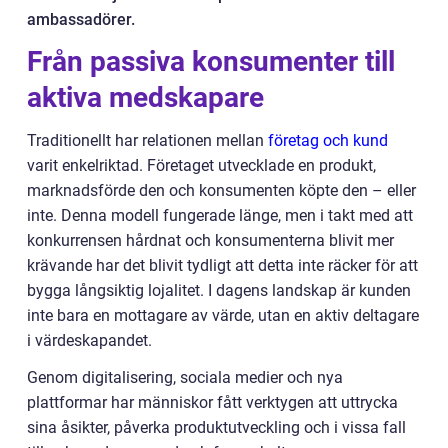
ambassadörer.
Från passiva konsumenter till
aktiva medskapare
Traditionellt har relationen mellan
företag och kund
varit enkelriktad. Företaget utvecklade en produkt,
marknadsförde den och konsumenten köpte den – eller
inte. Denna modell fungerade länge, men i takt med att
konkurrensen hårdnat och konsumenterna blivit mer
krävande har det blivit tydligt att detta inte räcker för att
bygga långsiktig lojalitet. I dagens landskap är kunden
inte bara en mottagare av värde, utan en aktiv deltagare
i värdeskapandet.
Genom digitalisering, sociala medier och nya
plattformar har människor fått verktygen att uttrycka
sina åsikter, påverka produktutveckling och i vissa fall