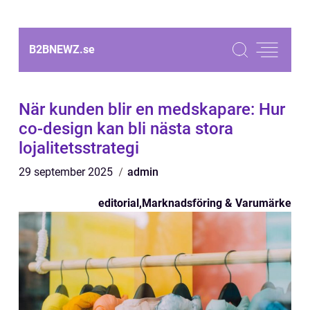
B2BNEWZ.
se
När kunden blir en medskapare: Hur
co-design kan bli nästa stora
lojalitetsstrategi
29 september 2025
admin
editorial
,
Marknadsföring & Varumärke