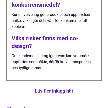
konkurrensmedel?
Kundinvolvering gör produkter och upplevelser
unika, vilket gör det svårt för konkurrenter att
kopiera.
Vilka risker finns med co-
design?
Om kundernas bidrag ignoreras kan varumärket
uppfattas som oäkta, därför krävs transparens
och tydliga ramar.
Läs fler inlägg här