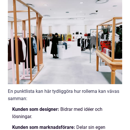
En punktlista kan här tydliggöra hur rollerna kan vävas
samman:
Kunden som designer:
Bidrar med idéer och
lösningar.
Kunden som marknadsförare:
Delar sin egen