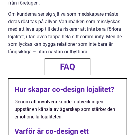
från företagen.
Om kunderna ser sig själva som medskapare måste
deras röst tas på allvar. Varumärken som misslyckas
med att leva upp till detta riskerar att inte bara förlora
lojalitet, utan även tappa hela sitt community. Men de
som lyckas kan bygga relationer som inte bara är
långsiktiga – utan nästan outbytbara.
FAQ
Hur skapar co-design lojalitet?
Genom att involvera kunder i utvecklingen
uppstår en känsla av ägarskap som stärker den
emotionella lojaliteten.
Varför är co-design ett