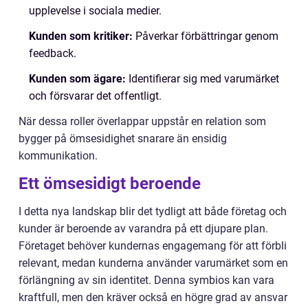
upplevelse i sociala medier.
Kunden som kritiker:
Påverkar förbättringar genom
feedback.
Kunden som ägare:
Identifierar sig med varumärket
och försvarar det offentligt.
När dessa roller överlappar uppstår en relation som
bygger på ömsesidighet snarare än ensidig
kommunikation.
Ett ömsesidigt beroende
I detta nya landskap blir det tydligt att både företag och
kunder är beroende av varandra på ett djupare plan.
Företaget behöver kundernas engagemang för att förbli
relevant, medan kunderna använder varumärket som en
förlängning av sin identitet. Denna symbios kan vara
kraftfull, men den kräver också en högre grad av ansvar