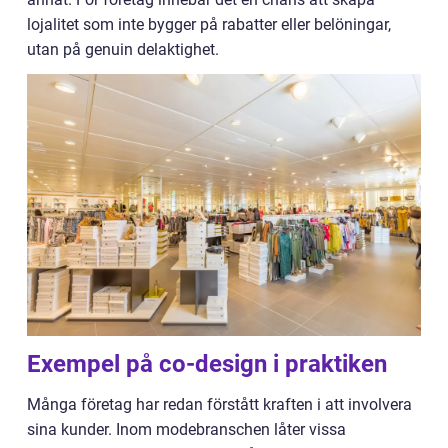
lojalitet som inte bygger på rabatter eller belöningar,
utan på genuin delaktighet.
Exempel på co-design i praktiken
Många företag har redan förstått kraften i att involvera
sina kunder. Inom modebranschen låter vissa