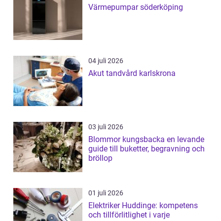
Värmepumpar söderköping
04 juli 2026
Akut tandvård karlskrona
03 juli 2026
Blommor kungsbacka en levande
guide till buketter, begravning och
bröllop
01 juli 2026
Elektriker Huddinge: kompetens
och tillförlitlighet i varje