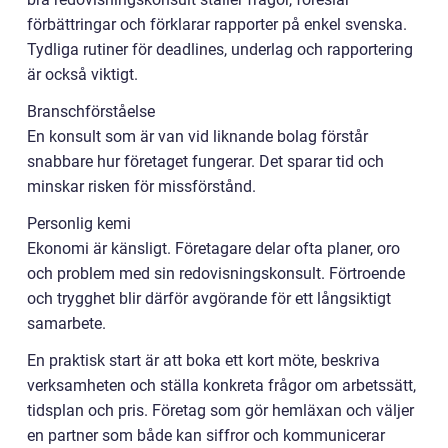
förbättringar och förklarar rapporter på enkel svenska.
Tydliga rutiner för deadlines, underlag och rapportering
är också viktigt.
Branschförståelse
En konsult som är van vid liknande bolag förstår
snabbare hur företaget fungerar. Det sparar tid och
minskar risken för missförstånd.
Personlig kemi
Ekonomi är känsligt. Företagare delar ofta planer, oro
och problem med sin redovisningskonsult. Förtroende
och trygghet blir därför avgörande för ett långsiktigt
samarbete.
En praktisk start är att boka ett kort möte, beskriva
verksamheten och ställa konkreta frågor om arbetssätt,
tidsplan och pris. Företag som gör hemläxan och väljer
en partner som både kan siffror och kommunicerar