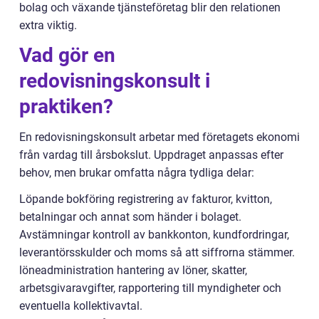
bolag och växande tjänsteföretag blir den relationen
extra viktig.
Vad gör en
redovisningskonsult i
praktiken?
En redovisningskonsult arbetar med företagets ekonomi
från vardag till årsbokslut. Uppdraget anpassas efter
behov, men brukar omfatta några tydliga delar:
Löpande bokföring registrering av fakturor, kvitton,
betalningar och annat som händer i bolaget.
Avstämningar kontroll av bankkonton, kundfordringar,
leverantörsskulder och moms så att siffrorna stämmer.
löneadministration hantering av löner, skatter,
arbetsgivaravgifter, rapportering till myndigheter och
eventuella kollektivavtal.