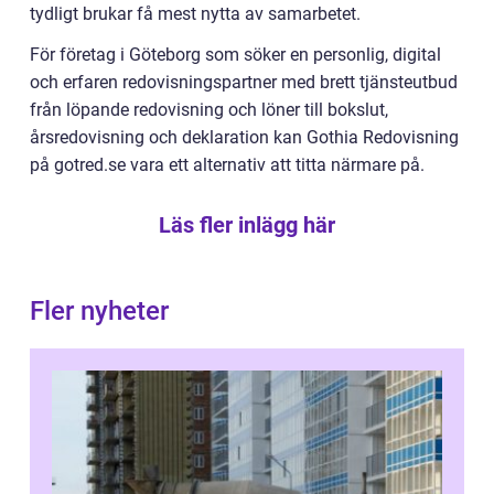
tydligt brukar få mest nytta av samarbetet.
För företag i Göteborg som söker en personlig, digital
och erfaren redovisningspartner med brett tjänsteutbud
från löpande redovisning och löner till bokslut,
årsredovisning och deklaration kan Gothia Redovisning
på gotred.se vara ett alternativ att titta närmare på.
Läs fler inlägg här
Fler nyheter