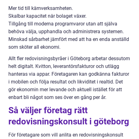
Mer tid till kärnverksamheten.
Skalbar kapacitet när bolaget växer.
Tillgång till moderna programvaror utan att själva
behöva välja, upphandla och administrera systemen.
Minskad sårbarhet jämfört med att ha en enda anställd
som sköter all ekonomi.
Allt fler redovisningsbyråer i Göteborg arbetar dessutom
helt digitalt. Kvitton, leverantörsfakturor och utlägg
hanteras via appar. Företagaren kan godkänna fakturor
i mobilen och följa resultat och likviditet i realtid. Det
gör ekonomin mer levande och aktuell istället för att
enbart bli något som ses över en gång per år.
Så väljer företag rätt
redovisningskonsult i göteborg
För företagare som vill anlita en redovisningskonsult