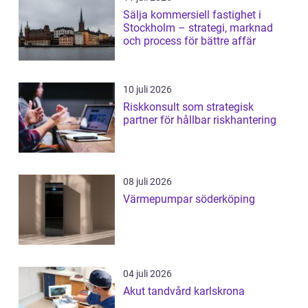
Sälja kommersiell fastighet i
Stockholm – strategi, marknad
och process för bättre affär
10 juli 2026
Riskkonsult som strategisk
partner för hållbar riskhantering
08 juli 2026
Värmepumpar söderköping
04 juli 2026
Akut tandvård karlskrona