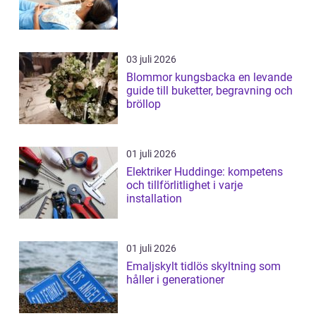
03 juli 2026
Blommor kungsbacka en levande
guide till buketter, begravning och
bröllop
01 juli 2026
Elektriker Huddinge: kompetens
och tillförlitlighet i varje
installation
01 juli 2026
Emaljskylt tidlös skyltning som
håller i generationer