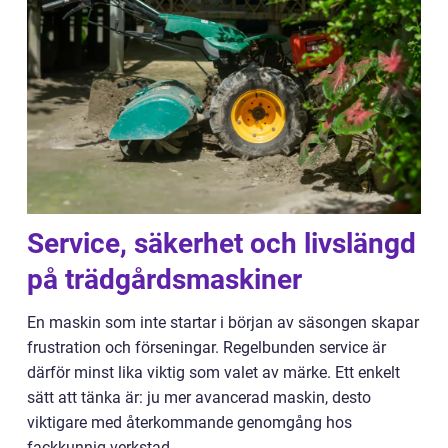
Service, säkerhet och livslängd
på trädgårdsmaskiner
En maskin som inte startar i början av säsongen skapar
frustration och förseningar. Regelbunden service är
därför minst lika viktig som valet av märke. Ett enkelt
sätt att tänka är: ju mer avancerad maskin, desto
viktigare med återkommande genomgång hos
fackkunnig verkstad.