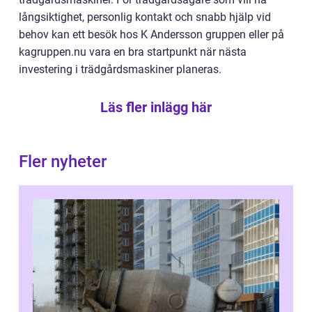
långsiktighet, personlig kontakt och snabb hjälp vid
behov kan ett besök hos K Andersson gruppen eller på
kagruppen.nu vara en bra startpunkt när nästa
investering i trädgårdsmaskiner planeras.
Läs fler inlägg här
Fler nyheter