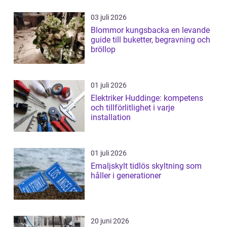
03 juli 2026
Blommor kungsbacka en levande
guide till buketter, begravning och
bröllop
01 juli 2026
Elektriker Huddinge: kompetens
och tillförlitlighet i varje
installation
01 juli 2026
Emaljskylt tidlös skyltning som
håller i generationer
20 juni 2026