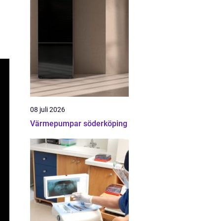
08 juli 2026
Värmepumpar söderköping