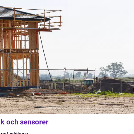
ik och sensorer