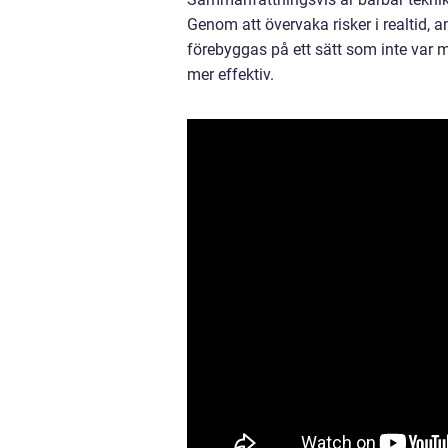
Genom att övervaka risker i realtid,
förebyggas på ett sätt som inte var m
mer effektiv.