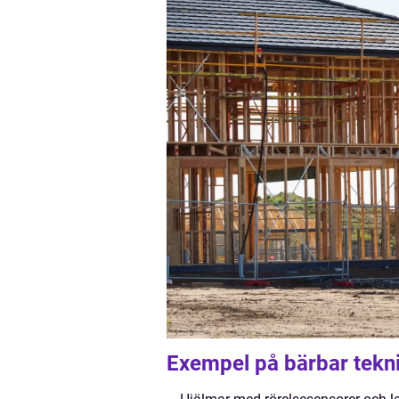
Exempel på bärbar tekn