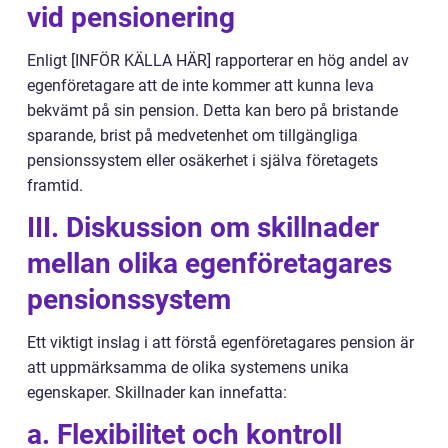
vid pensionering
Enligt [INFÖR KÄLLA HÄR] rapporterar en hög andel av
egenföretagare att de inte kommer att kunna leva
bekvämt på sin pension. Detta kan bero på bristande
sparande, brist på medvetenhet om tillgängliga
pensionssystem eller osäkerhet i själva företagets
framtid.
III. Diskussion om skillnader
mellan olika egenföretagares
pensionssystem
Ett viktigt inslag i att förstå egenföretagares pension är
att uppmärksamma de olika systemens unika
egenskaper. Skillnader kan innefatta:
a. Flexibilitet och kontroll