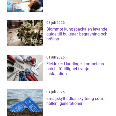
03 juli 2026
Blommor kungsbacka en levande
guide till buketter, begravning och
bröllop
01 juli 2026
Elektriker Huddinge: kompetens
och tillförlitlighet i varje
installation
01 juli 2026
Emaljskylt tidlös skyltning som
håller i generationer