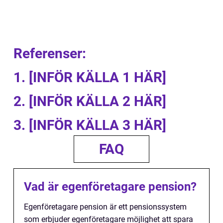
Referenser:
1. [INFÖR KÄLLA 1 HÄR]
2. [INFÖR KÄLLA 2 HÄR]
3. [INFÖR KÄLLA 3 HÄR]
FAQ
Vad är egenföretagare pension?
Egenföretagare pension är ett pensionssystem
som erbjuder egenföretagare möjlighet att spara