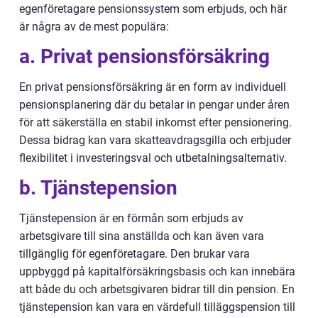
egenföretagare pensionssystem som erbjuds, och här
är några av de mest populära:
a. Privat pensionsförsäkring
En privat pensionsförsäkring är en form av individuell
pensionsplanering där du betalar in pengar under åren
för att säkerställa en stabil inkomst efter pensionering.
Dessa bidrag kan vara skatteavdragsgilla och erbjuder
flexibilitet i investeringsval och utbetalningsalternativ.
b. Tjänstepension
Tjänstepension är en förmån som erbjuds av
arbetsgivare till sina anställda och kan även vara
tillgänglig för egenföretagare. Den brukar vara
uppbyggd på kapitalförsäkringsbasis och kan innebära
att både du och arbetsgivaren bidrar till din pension. En
tjänstepension kan vara en värdefull tilläggspension till