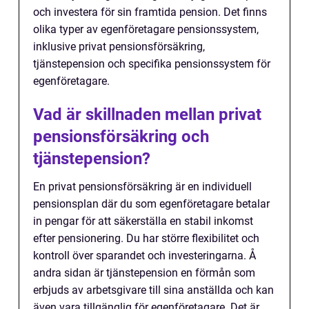
och investera för sin framtida pension. Det finns
olika typer av egenföretagare pensionssystem,
inklusive privat pensionsförsäkring,
tjänstepension och specifika pensionssystem för
egenföretagare.
Vad är skillnaden mellan privat
pensionsförsäkring och
tjänstepension?
En privat pensionsförsäkring är en individuell
pensionsplan där du som egenföretagare betalar
in pengar för att säkerställa en stabil inkomst
efter pensionering. Du har större flexibilitet och
kontroll över sparandet och investeringarna. Å
andra sidan är tjänstepension en förmån som
erbjuds av arbetsgivare till sina anställda och kan
även vara tillgänglig för egenföretagare. Det är