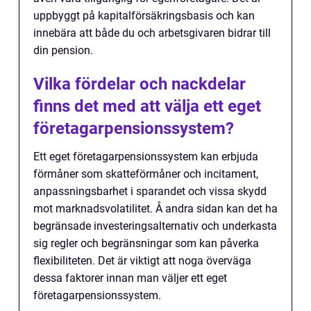
uppbyggt på kapitalförsäkringsbasis och kan
innebära att både du och arbetsgivaren bidrar till
din pension.
Vilka fördelar och nackdelar
finns det med att välja ett eget
företagarpensionssystem?
Ett eget företagarpensionssystem kan erbjuda
förmåner som skatteförmåner och incitament,
anpassningsbarhet i sparandet och vissa skydd
mot marknadsvolatilitet. Å andra sidan kan det ha
begränsade investeringsalternativ och underkasta
sig regler och begränsningar som kan påverka
flexibiliteten. Det är viktigt att noga överväga
dessa faktorer innan man väljer ett eget
företagarpensionssystem.