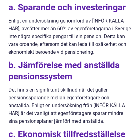
a. Sparande och investeringar
Enligt en undersökning genomförd av [INFÖR KÄLLA
HÄR], avsätter mer än 60% av egenföretagarna i Sverige
inte några specifika pengar till sin pension. Detta kan
vara oroande, eftersom det kan leda till osäkerhet och
ekonomiskt beroende vid pensionering.
b. Jämförelse med anställda
pensionssystem
Det finns en signifikant skillnad när det gäller
pensionssparande mellan egenföretagare och
anställda. Enligt en undersökning från [INFÖR KÄLLA
HÄR] är det vanligt att egenföretagare sparar mindre i
sina pensionsplaner jämfört med anställda.
c. Ekonomisk tillfredsställelse