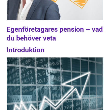
Egenföretagares pension – vad
du behöver veta
Introduktion