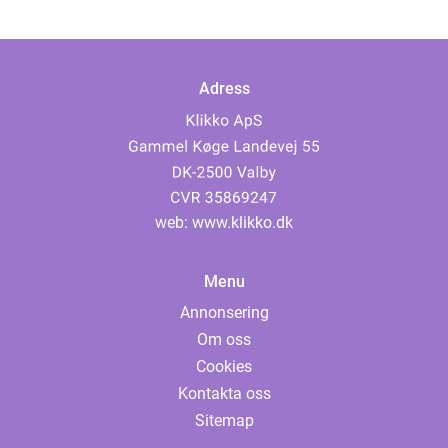
Adress
web:
www.klikko.dk
Menu
Annonsering
Om oss
Cookies
Kontakta oss
Sitemap