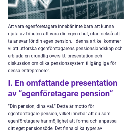
Att vara egenföretagare innebär inte bara att kunna
njuta av friheten att vara din egen chef, utan också att
ta ansvar för din egen pension. I denna artikel kommer
vi att utforska egenföretagarens pensionslandskap och
erbjuda en grundlig översikt, presentation och
diskussion om olika pensionssystem tillgängliga för
dessa entreprenörer.
I. En omfattande presentation
av ”egenföretagare pension”
”Din pension, dina val.” Detta är motto för
egenföretagare pension, vilket innebär att du som
egenföretagare har möjlighet att forma och anpassa
ditt eget pensionsöde. Det finns olika typer av