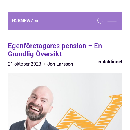
B2BNEWZ.
se
Egenföretagares pension – En
Grundlig Översikt
redaktionel
21 oktober 2023
Jon Larsson