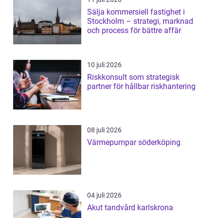
Sälja kommersiell fastighet i
Stockholm – strategi, marknad
och process för bättre affär
10 juli 2026
Riskkonsult som strategisk
partner för hållbar riskhantering
08 juli 2026
Värmepumpar söderköping
04 juli 2026
Akut tandvård karlskrona