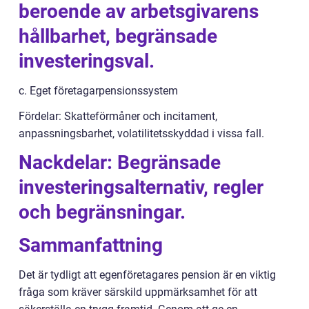
beroende av arbetsgivarens
hållbarhet, begränsade
investeringsval.
c. Eget företagarpensionssystem
Fördelar: Skatteförmåner och incitament,
anpassningsbarhet, volatilitetsskyddad i vissa fall.
Nackdelar: Begränsade
investeringsalternativ, regler
och begränsningar.
Sammanfattning
Det är tydligt att egenföretagares pension är en viktig
fråga som kräver särskild uppmärksamhet för att