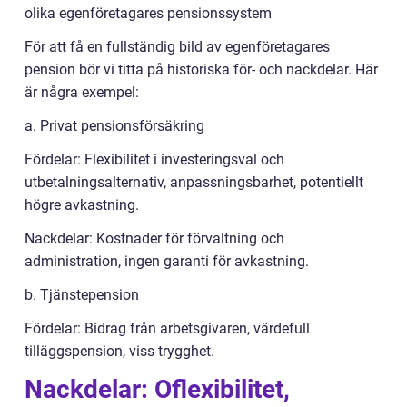
olika egenföretagares pensionssystem
För att få en fullständig bild av egenföretagares
pension bör vi titta på historiska för- och nackdelar. Här
är några exempel:
a. Privat pensionsförsäkring
Fördelar: Flexibilitet i investeringsval och
utbetalningsalternativ, anpassningsbarhet, potentiellt
högre avkastning.
Nackdelar: Kostnader för förvaltning och
administration, ingen garanti för avkastning.
b. Tjänstepension
Fördelar: Bidrag från arbetsgivaren, värdefull
tilläggspension, viss trygghet.
Nackdelar: Oflexibilitet,