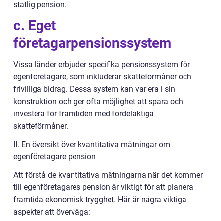
statlig pension.
c. Eget
företagarpensionssystem
Vissa länder erbjuder specifika pensionssystem för
egenföretagare, som inkluderar skatteförmåner och
frivilliga bidrag. Dessa system kan variera i sin
konstruktion och ger ofta möjlighet att spara och
investera för framtiden med fördelaktiga
skatteförmåner.
II. En översikt över kvantitativa mätningar om
egenföretagare pension
Att förstå de kvantitativa mätningarna när det kommer
till egenföretagares pension är viktigt för att planera
framtida ekonomisk trygghet. Här är några viktiga
aspekter att överväga: